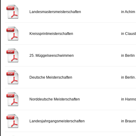
Landesmastersmeisterschaften
in Achim
Kreissprintmeisterschaften
in Claust
25. Müggelseeschwimmen
in Berlin
Deutsche Meisterschaften
in Berlin
Norddeutsche Meisterschaften
in Hanno
Landesjahrgangsmeisterschaften
in Braun