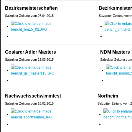
Bezirksmeisterschaften
Bezirksmeiste
Salzgitter Zeitung vom 07.04.2015
Salzgitter Zeitung vom
Goslarer Adler Masters
NDM Masters
Salzgitter Zeitung vom 23.03.2015
Salzgitter Zeitung vo
Nachwuchsschwimmfest
Northeim
Salzgitter Zeitung vom 18.02.2015
Salzgitter Zeitung vom 