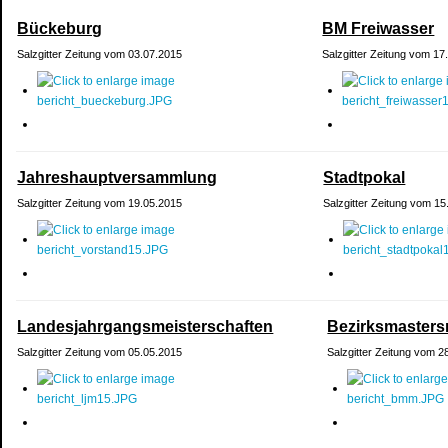
Bückeburg
BM Freiwasser
Salzgitter Zeitung vom 03.07.2015
Salzgitter Zeitung vom 17
Jahreshauptversammlung
Stadtpokal
Salzgitter Zeitung vom 19.05.2015
Salzgitter Zeitung vom 1
Landesjahrgangsmeisterschaften
Bezirksmasters
Salzgitter Zeitung vom 05.05.2015
Salzgitter Zeitung vom 2